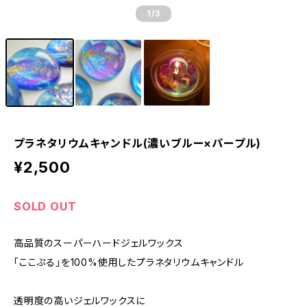
1
/3
プラネタリウムキャンドル(濃いブルー×パープル)
¥2,500
SOLD OUT
高品質のスーパーハードジェルワックス
「ここぷる」を100%使用したプラネタリウムキャンドル
透明度の高いジェルワックスに