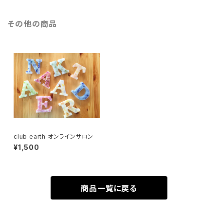
その他の商品
club earth オンラインサロン
¥1,500
商品一覧に戻る