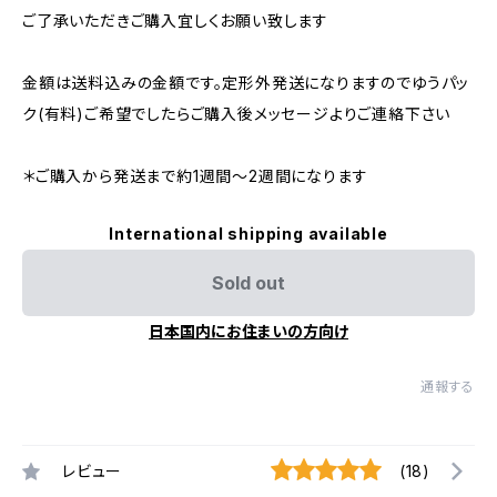
ご了承いただきご購入宜しくお願い致します
金額は送料込みの金額です。定形外発送になりますのでゆうパッ
ク(有料)ご希望でしたらご購入後メッセージよりご連絡下さい
＊ご購入から発送まで約1週間〜2週間になります
International shipping available
Sold out
日本国内にお住まいの方向け
通報する
レビュー
(18)