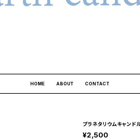
HOME
ABOUT
CONTACT
プラネタリウムキャンドル
¥2,500