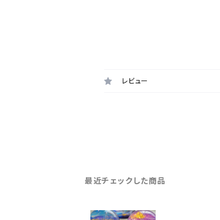
レビュー
最近チェックした商品